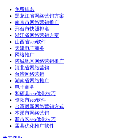
免费排名
黑龙江省网络营销方案
南京市网络营销推广
邢台市快照排名
浙江省网络营销方案
山西省seo软件
天津电子商务
网络推广
塔城地区网络营销推广
河北省网络营销
台湾网络营销
湖南省网络推广
电子商务
和硕县seo优化技巧
资阳市seo软件
台湾最新网络营销方式
本溪市网络营销
新市区seo优化技巧
盂县优化推广软件