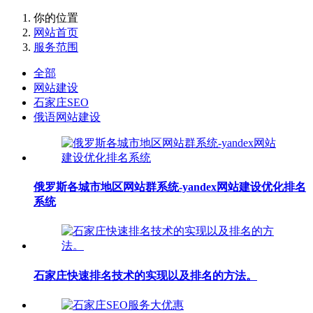
你的位置
网站首页
服务范围
全部
网站建设
石家庄SEO
俄语网站建设
俄罗斯各城市地区网站群系统-yandex网站建设优化排名
系统
石家庄快速排名技术的实现以及排名的方法。