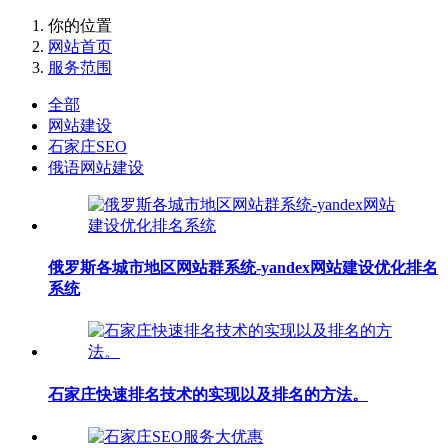
你的位置
网站首页
服务范围
全部
网站建设
石家庄SEO
俄语网站建设
俄罗斯各城市地区网站群系统-yandex网站建设优化排名
系统
石家庄快速排名技术的实现以及排名的方法。