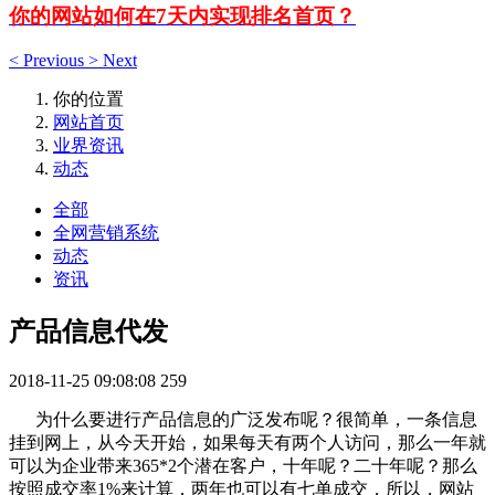
你的网站如何在7天内实现排名首页？
<
Previous
>
Next
你的位置
网站首页
业界资讯
动态
全部
全网营销系统
动态
资讯
产品信息代发
2018-11-25 09:08:08
259
为什么要进行产品信息的广泛发布呢？很简单，一条信息
挂到网上，从今天开始，如果每天有两个人访问，那么一年就
可以为企业带来365*2个潜在客户，十年呢？二十年呢？那么
按照成交率1%来计算，两年也可以有七单成交，所以，网站