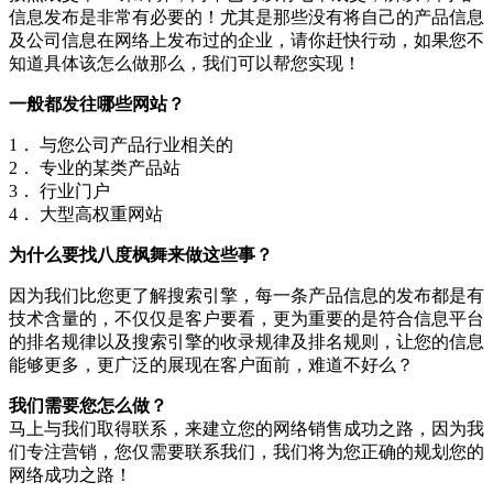
信息发布是非常有必要的！尤其是那些没有将自己的产品信息
及公司信息在网络上发布过的企业，请你赶快行动，如果您不
知道具体该怎么做那么，我们可以帮您实现！
一般都发往哪些网站？
1． 与您公司产品行业相关的
2． 专业的某类产品站
3． 行业门户
4． 大型高权重网站
为什么要找八度枫舞来做这些事？
因为我们比您更了解搜索引擎，每一条产品信息的发布都是有
技术含量的，不仅仅是客户要看，更为重要的是符合信息平台
的排名规律以及搜索引擎的收录规律及排名规则，让您的信息
能够更多，更广泛的展现在客户面前，难道不好么？
我们需要您怎么做？
马上与我们取得联系，来建立您的网络销售成功之路，因为我
们专注营销，您仅需要联系我们，我们将为您正确的规划您的
网络成功之路！