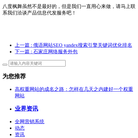
八度枫舞虽然不是最好的，但是我们一直用心来做，请马上联
系我们洽谈产品信息代发服务吧！
上一篇
: 俄语网站SEO yandex搜索引擎关键词优化排名
下一篇
: 石家庄网络服务外包
为您推荐
高权重网站的成名之路：怎样在几天之内建好一个权重
网站
业界资讯
全网营销系统
动态
资讯