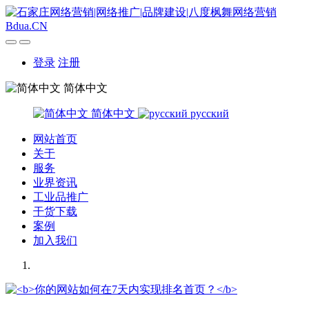
登录
注册
简体中文
简体中文
русский
网站首页
关于
服务
业界资讯
工业品推广
干货下载
案例
加入我们