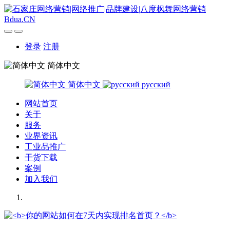
登录
注册
简体中文
简体中文
русский
网站首页
关于
服务
业界资讯
工业品推广
干货下载
案例
加入我们