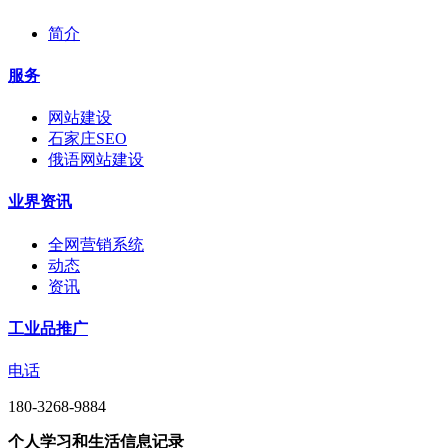
简介
服务
网站建设
石家庄SEO
俄语网站建设
业界资讯
全网营销系统
动态
资讯
工业品推广
电话
180-3268-9884
个人学习和生活信息记录