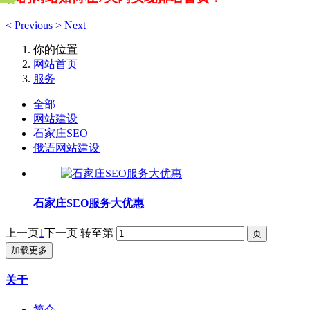
<
Previous
>
Next
你的位置
网站首页
服务
全部
网站建设
石家庄SEO
俄语网站建设
石家庄SEO服务大优惠
上一页
1
下一页
转至第
加载更多
关于
简介