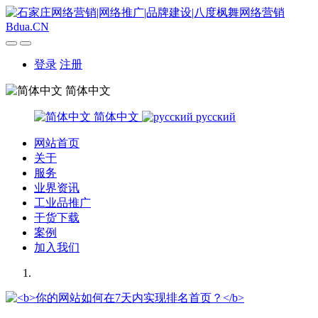
登录
注册
简体中文
简体中文
русский
网站首页
关于
服务
业界资讯
工业品推广
干货下载
案例
加入我们