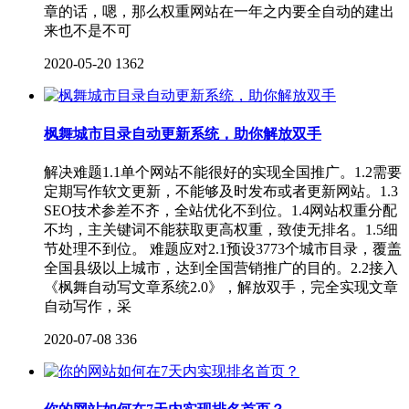
章的话，嗯，那么权重网站在一年之内要全自动的建出
来也不是不可
2020-05-20
1362
枫舞城市目录自动更新系统，助你解放双手
解决难题1.1单个网站不能很好的实现全国推广。1.2需要
定期写作软文更新，不能够及时发布或者更新网站。1.3
SEO技术参差不齐，全站优化不到位。1.4网站权重分配
不均，主关键词不能获取更高权重，致使无排名。1.5细
节处理不到位。 难题应对2.1预设3773个城市目录，覆盖
全国县级以上城市，达到全国营销推广的目的。2.2接入
《枫舞自动写文章系统2.0》，解放双手，完全实现文章
自动写作，采
2020-07-08
336