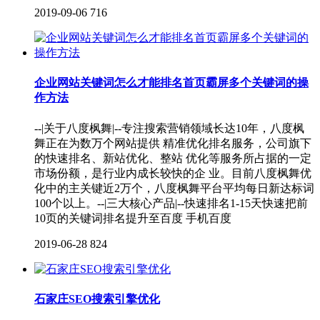
2019-09-06
716
企业网站关键词怎么才能排名首页霸屏多个关键词的操
作方法
--|关于八度枫舞|--专注搜索营销领域长达10年，八度枫
舞正在为数万个网站提供 精准优化排名服务，公司旗下
的快速排名、新站优化、整站 优化等服务所占据的一定
市场份额，是行业内成长较快的企 业。目前八度枫舞优
化中的主关键近2万个，八度枫舞平台平均每日新达标词
100个以上。--|三大核心产品|--快速排名1-15天快速把前
10页的关键词排名提升至百度 手机百度
2019-06-28
824
石家庄SEO搜索引擎优化